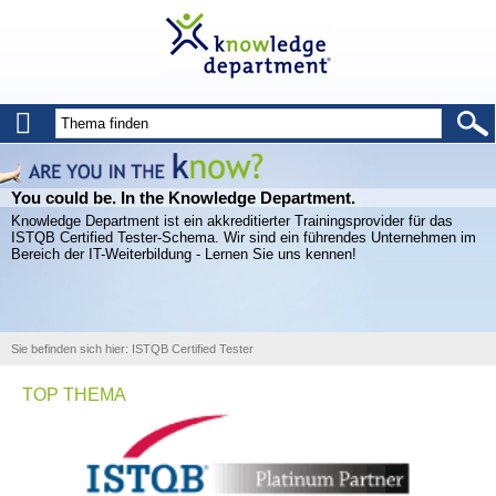
You could be. In the Knowledge Department.
Knowledge Department ist ein akkreditierter Trainingsprovider für das
ISTQB Certified Tester-Schema. Wir sind ein führendes Unternehmen im
Bereich der IT-Weiterbildung - Lernen Sie uns kennen!
Sie befinden sich hier:
ISTQB Certified Tester
TOP THEMA